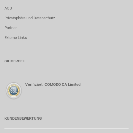
AGB
Privatsphäre und Datenschutz
Partner
Externe Links
SICHERHEIT
Verifiziert: COMODO CA Limited
KUNDENBEWERTUNG