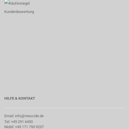
HILFE & KONTAKT
Email: info@mescide.de
Tel: +49 291 6450
Mobil: +49 171 750 9237