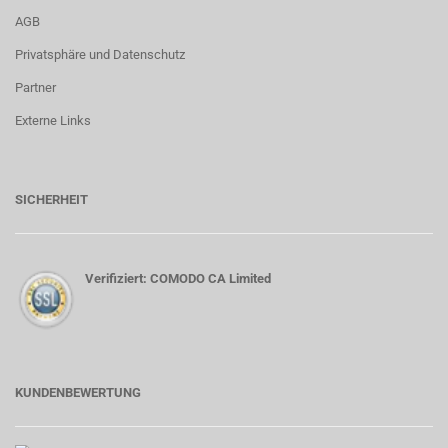
AGB
Privatsphäre und Datenschutz
Partner
Externe Links
SICHERHEIT
Verifiziert: COMODO CA Limited
KUNDENBEWERTUNG