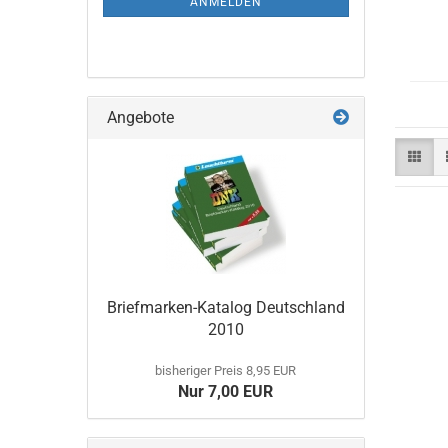
ANMELDEN
Angebote
Briefmarken-​Katalog Deutsch­land
2010
bisheriger Preis 8,95 EUR
Nur 7,00 EUR