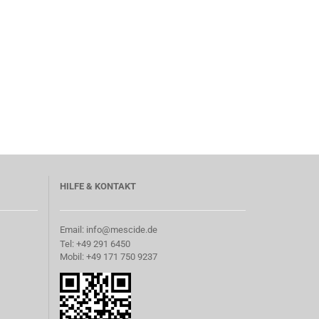
HILFE & KONTAKT
Email: info@mescide.de
Tel: +49 291 6450
Mobil: +49 171 750 9237