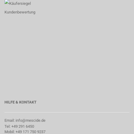
HILFE & KONTAKT
Email: info@mescide.de
Tel: +49 291 6450
Mobil: +49 171 750 9237