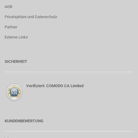
AGB
Privatsphäre und Datenschutz
Partner
Externe Links
SICHERHEIT
Verifiziert: COMODO CA Limited
KUNDENBEWERTUNG