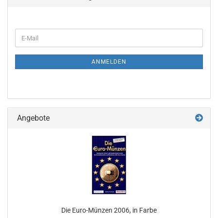
WEITER
E-
ZUR
Mail
NEWSLETTER-
ANMELDUNG
ANMELDEN
Angebote
Die Euro-​Münzen 2006, in Farbe