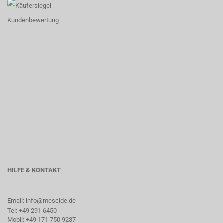
HILFE & KONTAKT
Email: info@mescide.de
Tel: +49 291 6450
Mobil: +49 171 750 9237