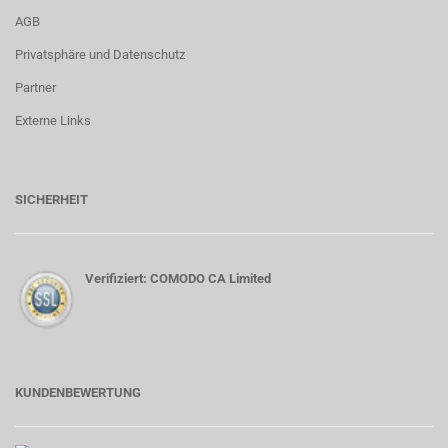
AGB
Privatsphäre und Datenschutz
Partner
Externe Links
SICHERHEIT
Verifiziert: COMODO CA Limited
KUNDENBEWERTUNG