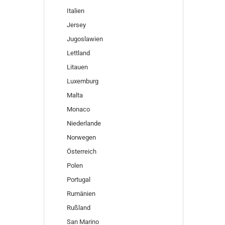
Italien
Jersey
Jugoslawien
Lettland
Litauen
Luxemburg
Malta
Monaco
Niederlande
Norwegen
Österreich
Polen
Portugal
Rumänien
Rußland
San Marino