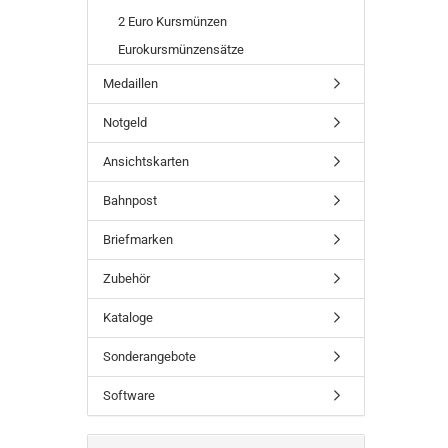
2 Euro Kursmünzen
Eurokursmünzensätze
Medaillen
Notgeld
Ansichtskarten
Bahnpost
Briefmarken
Zubehör
Kataloge
Sonderangebote
Software