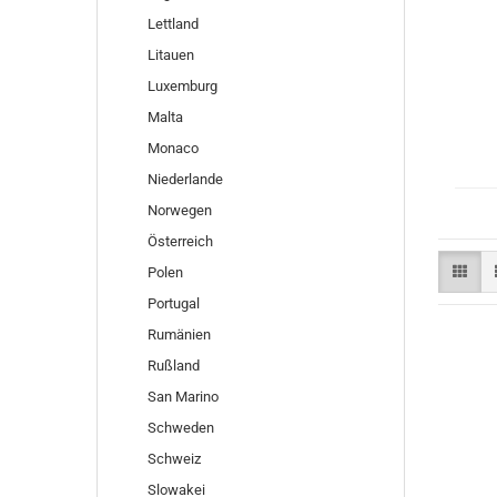
Lettland
Litauen
Luxemburg
Malta
Monaco
Niederlande
Norwegen
Österreich
Polen
Portugal
Rumänien
Rußland
San Marino
Schweden
Schweiz
Slowakei