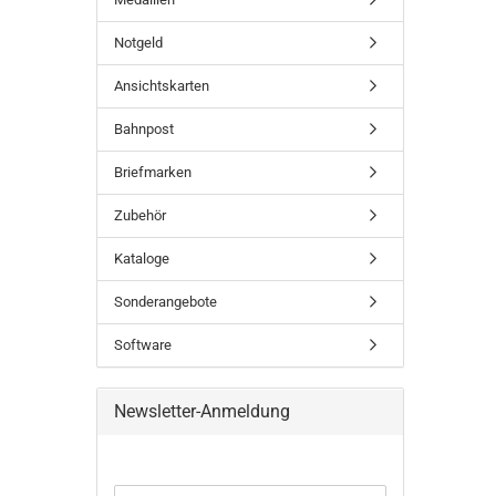
Notgeld
Ansichtskarten
Bahnpost
Briefmarken
Zubehör
Kataloge
Sonderangebote
Software
Newsletter-Anmeldung
WEITER