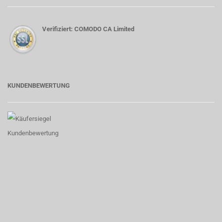
Verifiziert: COMODO CA Limited
KUNDENBEWERTUNG