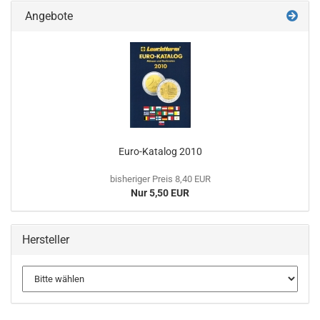
Angebote
Euro-​Katalog 2010
bisheriger Preis 8,40 EUR
Nur 5,50 EUR
Hersteller