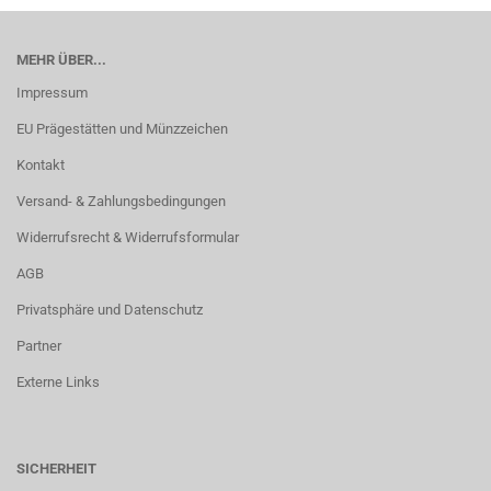
MEHR ÜBER...
Impressum
EU Prägestätten und Münzzeichen
Kontakt
Versand- & Zahlungsbedingungen
Widerrufsrecht & Widerrufsformular
AGB
Privatsphäre und Datenschutz
Partner
Externe Links
SICHERHEIT