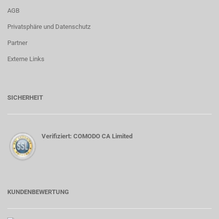
AGB
Privatsphäre und Datenschutz
Partner
Externe Links
SICHERHEIT
Verifiziert: COMODO CA Limited
KUNDENBEWERTUNG