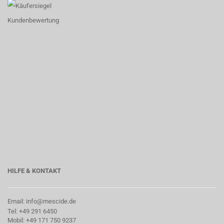
HILFE & KONTAKT
Email: info@mescide.de
Tel: +49 291 6450
Mobil: +49 171 750 9237