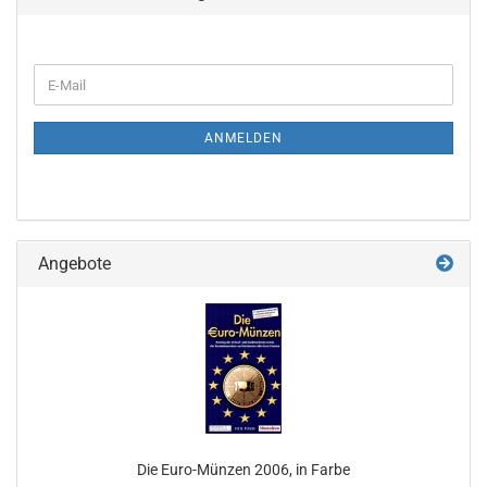
WEITER
E-
ZUR
Mail
NEWSLETTER-
ANMELDUNG
ANMELDEN
Angebote
Die Euro-​Münzen 2006, in Farbe