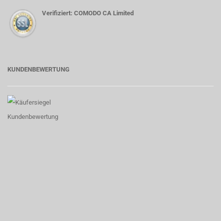
Verifiziert: COMODO CA Limited
KUNDENBEWERTUNG