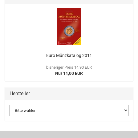
Euro Münz­ka­ta­log 2011
bisheriger Preis 14,90 EUR
Nur 11,00 EUR
Hersteller