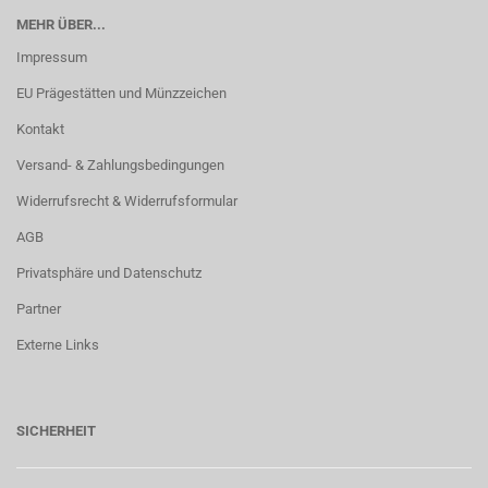
MEHR ÜBER...
Impressum
EU Prägestätten und Münzzeichen
Kontakt
Versand- & Zahlungsbedingungen
Widerrufsrecht & Widerrufsformular
AGB
Privatsphäre und Datenschutz
Partner
Externe Links
SICHERHEIT