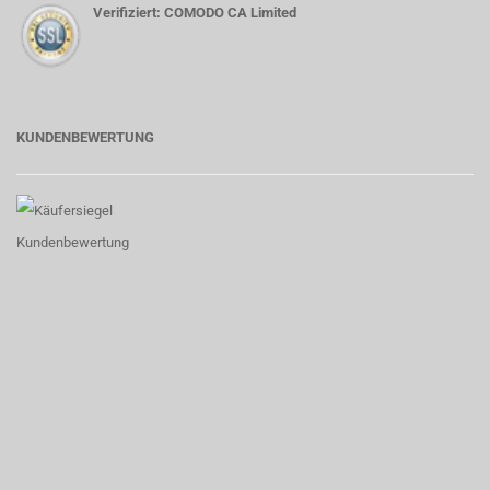
Verifiziert: COMODO CA Limited
KUNDENBEWERTUNG