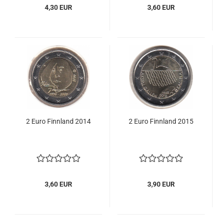
4,30 EUR
3,60 EUR
2 Euro Finn­land 2014
2 Euro Finn­land 2015
3,60 EUR
3,90 EUR