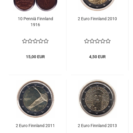
10 Pen­niä Finn­land
2 Euro Finn­land 2010
1916
15,00 EUR
4,50 EUR
2 Euro Finn­land 2011
2 Euro Finn­land 2013