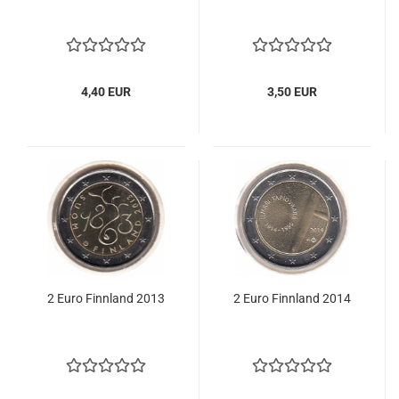
4,40 EUR
3,50 EUR
2 Euro Finn­land 2013
2 Euro Finn­land 2014