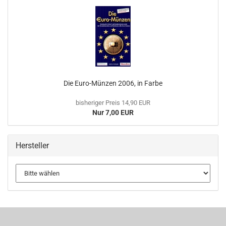
Die Euro-​Münzen 2006, in Farbe
bisheriger Preis 14,90 EUR
Nur 7,00 EUR
Hersteller