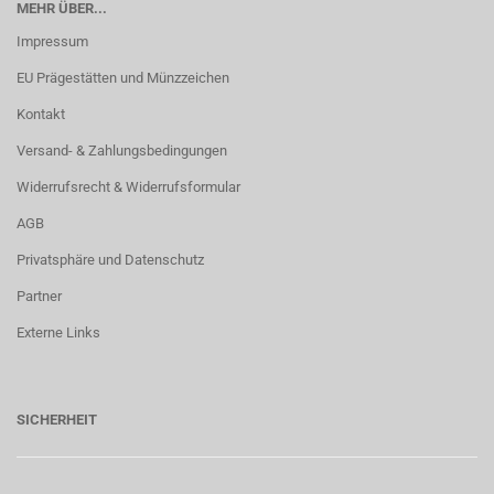
MEHR ÜBER...
Impressum
EU Prägestätten und Münzzeichen
Kontakt
Versand- & Zahlungsbedingungen
Widerrufsrecht & Widerrufsformular
AGB
Privatsphäre und Datenschutz
Partner
Externe Links
SICHERHEIT